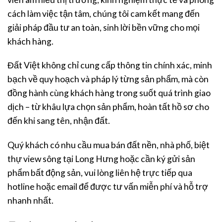
cách làm việc tận tâm, chúng tôi cam kết mang đến
giải pháp đầu tư an toàn, sinh lời bền vững cho mọi
khách hàng.
Đất Việt không chỉ cung cấp thông tin chính xác, minh
bạch về quy hoạch và pháp lý từng sản phẩm, mà còn
đồng hành cùng khách hàng trong suốt quá trình giao
dịch – từ khâu lựa chọn sản phẩm, hoàn tất hồ sơ cho
đến khi sang tên, nhận đất.
Quý khách có nhu cầu mua bán đất nền, nhà phố, biệt
thự view sông tại Long Hưng hoặc cần ký gửi sản
phẩm bất động sản, vui lòng liên hệ trực tiếp qua
hotline hoặc email để được tư vấn miễn phí và hỗ trợ
nhanh nhất.