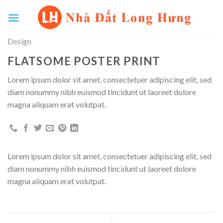
Skip
to
content
Design
FLATSOME POSTER PRINT
Lorem ipsum dolor sit amet, consectetuer adipiscing elit, sed
diam nonummy nibh euismod tincidunt ut laoreet dolore
magna aliquam erat volutpat.
Lorem ipsum dolor sit amet, consectetuer adipiscing elit, sed
diam nonummy nibh euismod tincidunt ut laoreet dolore
magna aliquam erat volutpat.